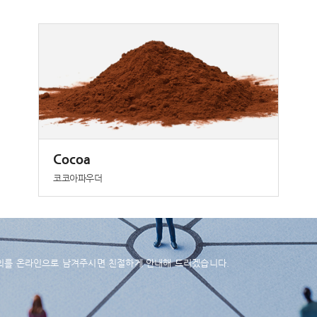
Cocoa
코코아파우더
의를 온라인으로 남겨주시면 친절하게 안내해 드리겠습니다.